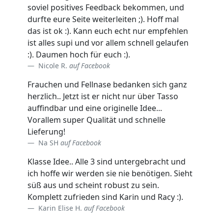
soviel positives Feedback bekommen, und
durfte eure Seite weiterleiten ;). Hoff mal
das ist ok :). Kann euch echt nur empfehlen
ist alles supi und vor allem schnell gelaufen
:). Daumen hoch für euch :).
Nicole R.
auf Facebook
Frauchen und Fellnase bedanken sich ganz
herzlich.. Jetzt ist er nicht nur über Tasso
auffindbar und eine originelle Idee...
Vorallem super Qualität und schnelle
Lieferung!
Na SH
auf Facebook
Klasse Idee.. Alle 3 sind untergebracht und
ich hoffe wir werden sie nie benötigen. Sieht
süß aus und scheint robust zu sein.
Komplett zufrieden sind Karin und Racy :).
Karin Elise H.
auf Facebook