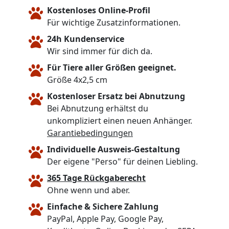
Kostenloses Online-Profil
Für wichtige Zusatzinformationen.
24h Kundenservice
Wir sind immer für dich da.
Für Tiere aller Größen geeignet.
Größe 4x2,5 cm
Kostenloser Ersatz bei Abnutzung
Bei Abnutzung erhältst du
unkompliziert einen neuen Anhänger.
Garantiebedingungen
Individuelle Ausweis-Gestaltung
Der eigene "Perso" für deinen Liebling.
365 Tage Rückgaberecht
Ohne wenn und aber.
Einfache & Sichere Zahlung
PayPal, Apple Pay, Google Pay,