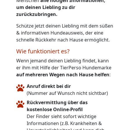
Menschen
alle nötigen Informationen,
um deinen Liebling zu dir
zurückzubringen.
Schütze jetzt deinen Liebling mit dem süßen
& informativen Hundeausweis, der eine
schnelle Rückkehr nach Hause ermöglicht.
Wie funktioniert es?
Wenn jemand deinen Liebling findet, kann
er ihm mit Hilfe der TierPerso Hundemarke
auf mehreren Wegen nach Hause helfen
:
Anruf direkt bei dir
(Nummer auf Wunsch nicht sichtbar)
Rückvermittlung über das
kostenlose Online-Profil
Der Finder sieht sofort wichtige
Informationen (z.B. Krankheiten &