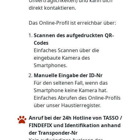
Unverträglichkeiten) und kann dich
direkt kontaktieren.
Das Online-Profil ist erreichbar über:
Scannen des aufgedruckten QR-
Codes
Einfaches Scannen über die
eingebaute Kamera des
Smartphones.
Manuelle Eingabe der ID-Nr
Für den seltenen Fall, wenn das
Smartphone keine Kamera hat.
Einfaches Abrufen des Online-Profils
über unser Haustierregister.
Anruf bei der 24h Hotline von TASSO /
FINDEFIX und Identifikation anhand
der Transponder-Nr