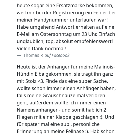
heute sogar eine Ersatzmarke bekommen,
weil mir bei der Registrierung ein Fehler bei
meiner Handynummer unterlaufen war!
Habe umgehend Antwort erhalten auf eine
E-Mail am Ostersonntag um 23 Uhr. Einfach
unglaublich, top, absolut empfehlenswert!
Vielen Dank nochmal!
Thomas P.
auf Facebook
Heute ist der Anhänger für meine Malinois-
Hündin Elba gekommen, sie trägt ihn ganz
mit Stolz <3. Finde das eine super Sache,
wollte schon immer einen Anhänger haben,
falls meine Grauschnauze mal verloren
geht, außerdem wollte ich immer einen
Namensanhänger - und somit hab ich 2
Fliegen mit einer Klappe geschlagen ;). Und
für später mal eine supi, persönliche
Erinnerung an meine Fellnase :). Hab schon