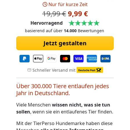
Nur für kurze Zeit
19,99 €
9,99 €
Hervorragend
basierend auf über
14.000
Bewertungen
Jetzt gestalten
Schneller Versand mit
Über 300.000 Tiere entlaufen jedes
Jahr in Deutschland.
Viele Menschen
wissen nicht, was sie tun
sollen
, wenn sie ein entlaufenes Tier finden.
Mit der TierPerso Hundemarke haben diese