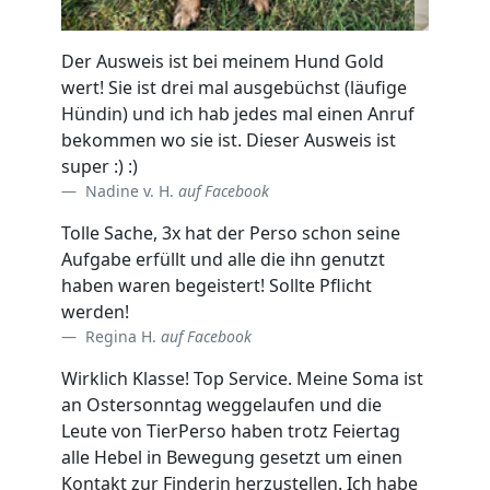
Der Ausweis ist bei meinem Hund Gold
wert! Sie ist drei mal ausgebüchst (läufige
Hündin) und ich hab jedes mal einen Anruf
bekommen wo sie ist. Dieser Ausweis ist
super :) :)
Nadine v. H.
auf Facebook
Tolle Sache, 3x hat der Perso schon seine
Aufgabe erfüllt und alle die ihn genutzt
haben waren begeistert! Sollte Pflicht
werden!
Regina H.
auf Facebook
Wirklich Klasse! Top Service. Meine Soma ist
an Ostersonntag weggelaufen und die
Leute von TierPerso haben trotz Feiertag
alle Hebel in Bewegung gesetzt um einen
Kontakt zur Finderin herzustellen. Ich habe