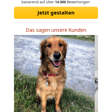
basierend auf über
14.000
Bewertungen
Jetzt gestalten
Das sagen unsere Kunden
Zurück
Weiter