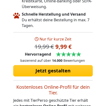
Kreditkarte, Online-Banking oder SEPA-
Überweisung.
Schnelle Herstellung und Versand
Du erhältst deine Bestellung in max. 7
Tagen.
Nur für kurze Zeit
19,99 €
9,99 €
Hervorragend
basierend auf über
14.000
Bewertungen
Jetzt gestalten
Kostenloses Online-Profil für dein
Tier.
Jedes mit TierPerso geschützte Tier erhält