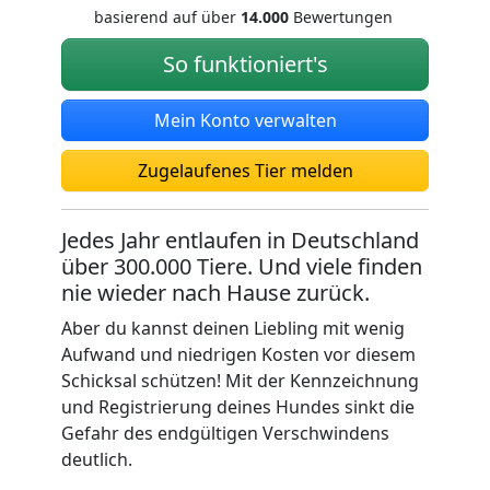
basierend auf über
14.000
Bewertungen
So funktioniert's
Mein Konto verwalten
Zugelaufenes Tier melden
Jedes Jahr entlaufen in Deutschland
über 300.000 Tiere. Und viele finden
nie wieder nach Hause zurück.
Aber du kannst deinen Liebling mit wenig
Aufwand und niedrigen Kosten vor diesem
Schicksal schützen! Mit der Kennzeichnung
und Registrierung deines Hundes sinkt die
Gefahr des endgültigen Verschwindens
deutlich.