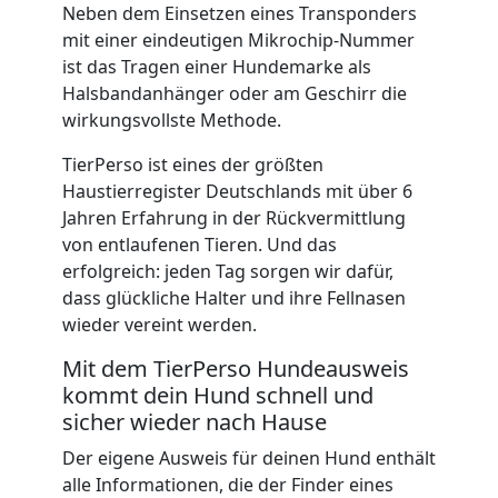
Neben dem Einsetzen eines Transponders
mit einer eindeutigen Mikrochip-Nummer
ist das Tragen einer Hundemarke als
Halsbandanhänger oder am Geschirr die
wirkungsvollste Methode.
TierPerso ist eines der größten
Haustierregister Deutschlands mit über 6
Jahren Erfahrung in der Rückvermittlung
von entlaufenen Tieren. Und das
erfolgreich: jeden Tag sorgen wir dafür,
dass glückliche Halter und ihre Fellnasen
wieder vereint werden.
Mit dem TierPerso Hundeausweis
kommt dein Hund schnell und
sicher wieder nach Hause
Der eigene Ausweis für deinen Hund enthält
alle Informationen, die der Finder eines