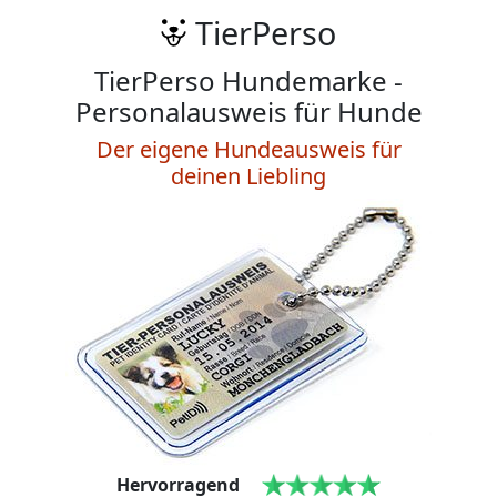
TierPerso
TierPerso Hundemarke -
Personalausweis für Hunde
Der eigene Hundeausweis für
deinen Liebling
Hervorragend