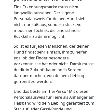
Eine Erkennungsmarke muss nicht
langweilig aussehen. Der eigene
Personalausweis für deinen Hund sieht
nicht nur süß aus, sondern steckt voll
moderner Technik, die eine schnelle
Rückkehr zu dir ermöglicht.
So ist es für jeden Menschen, der deinen
Hund findet sehr einfach, ihm zu helfen,
egal ob der Finder besondere
Vorkenntnisse hat oder nicht. Damit musst
du dir in Zukunft kaum noch Sorgen
darüber machen, von deinem Liebling
getrennt zu werden.
Und das beste am TierPerso? Mit diesem
Personalausweis für Tiere als Anhänger am
Halsband wird dein Liebling garantiert zum
Star auf jeder Gassi-Runde und