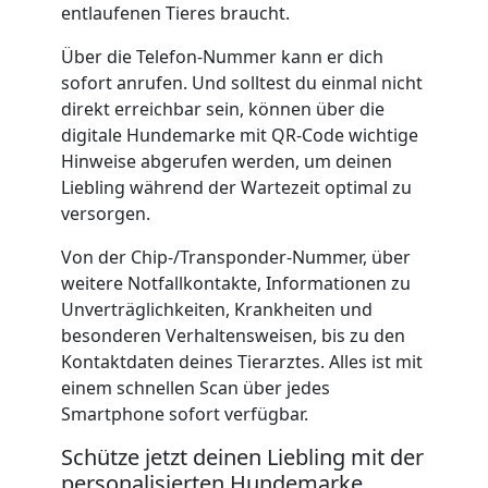
entlaufenen Tieres braucht.
Über die Telefon-Nummer kann er dich
sofort anrufen. Und solltest du einmal nicht
direkt erreichbar sein, können über die
digitale Hundemarke mit QR-Code wichtige
Hinweise abgerufen werden, um deinen
Liebling während der Wartezeit optimal zu
versorgen.
Von der Chip-/Transponder-Nummer, über
weitere Notfallkontakte, Informationen zu
Unverträglichkeiten, Krankheiten und
besonderen Verhaltensweisen, bis zu den
Kontaktdaten deines Tierarztes. Alles ist mit
einem schnellen Scan über jedes
Smartphone sofort verfügbar.
Schütze jetzt deinen Liebling mit der
personalisierten Hundemarke