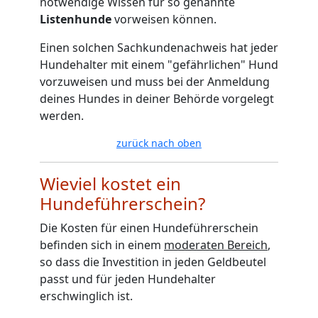
notwendige Wissen für so genannte
Listenhunde
vorweisen können.
Einen solchen Sachkundenachweis hat jeder
Hundehalter mit einem "gefährlichen" Hund
vorzuweisen und muss bei der
Anmeldung
deines Hundes in deiner Behörde
vorgelegt
werden.
zurück nach oben
Wieviel kostet ein
Hundeführerschein?
Die Kosten für einen Hundeführerschein
befinden sich in einem
moderaten Bereich
,
so dass die Investition in jeden Geldbeutel
passt und für jeden Hundehalter
erschwinglich ist.