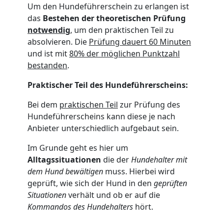
Um den Hundeführerschein zu erlangen ist
das
Bestehen der theoretischen Prüfung
notwendig
, um den praktischen Teil zu
absolvieren. Die
Prüfung dauert 60 Minuten
und ist mit
80% der möglichen Punktzahl
bestanden
.
Praktischer Teil des Hundeführerscheins:
Bei dem
praktischen Teil
zur Prüfung des
Hundeführerscheins kann diese je nach
Anbieter unterschiedlich aufgebaut sein.
Im Grunde geht es hier um
Alltagssituationen
die der
Hundehalter mit
dem Hund bewältigen
muss. Hierbei wird
geprüft, wie sich der Hund in den
geprüften
Situationen
verhält und ob er auf die
Kommandos des Hundehalters
hört.