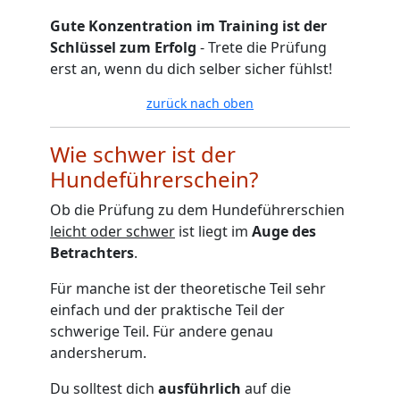
Gute Konzentration im Training ist der
Schlüssel zum Erfolg
- Trete die Prüfung
erst an, wenn du dich selber sicher fühlst!
zurück nach oben
Wie schwer ist der
Hundeführerschein?
Ob die Prüfung zu dem Hundeführerschien
leicht oder schwer
ist liegt im
Auge des
Betrachters
.
Für manche ist der theoretische Teil sehr
einfach und der praktische Teil der
schwerige Teil. Für andere genau
andersherum.
Du solltest dich
ausführlich
auf die