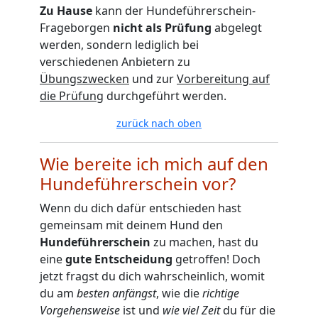
Zu Hause
kann der Hundeführerschein-
Frageborgen
nicht als Prüfung
abgelegt
werden, sondern lediglich bei
verschiedenen Anbietern zu
Übungszwecken
und zur
Vorbereitung auf
die Prüfung
durchgeführt werden.
zurück nach oben
Wie bereite ich mich auf den
Hundeführerschein vor?
Wenn du dich dafür entschieden hast
gemeinsam mit deinem Hund den
Hundeführerschein
zu machen, hast du
eine
gute Entscheidung
getroffen! Doch
jetzt fragst du dich wahrscheinlich, womit
du am
besten anfängst
, wie die
richtige
Vorgehensweise
ist und
wie viel Zeit
du für die