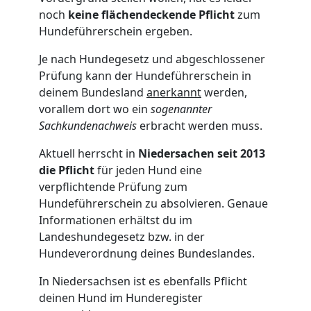
noch
keine flächendeckende Pflicht
zum
Hundeführerschein ergeben.
Je nach Hundegesetz und abgeschlossener
Prüfung kann der Hundeführerschein in
deinem Bundesland
anerkannt
werden,
vorallem dort wo ein
sogenannter
Sachkundenachweis
erbracht werden muss.
Aktuell herrscht in
Niedersachen seit 2013
die Pflicht
für jeden Hund eine
verpflichtende Prüfung zum
Hundeführerschein zu absolvieren. Genaue
Informationen erhältst du im
Landeshundegesetz bzw. in der
Hundeverordnung deines Bundeslandes.
In Niedersachsen ist es ebenfalls Pflicht
deinen Hund im Hunderegister