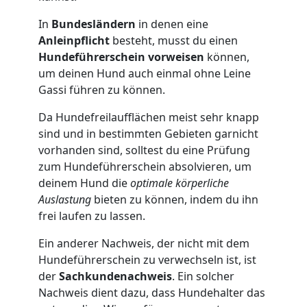
In
Bundesländern
in denen eine
Anleinpflicht
besteht, musst du einen
Hundeführerschein vorweisen
können,
um deinen Hund auch einmal ohne Leine
Gassi führen zu können.
Da Hundefreilaufflächen meist sehr knapp
sind und in bestimmten Gebieten garnicht
vorhanden sind, solltest du eine Prüfung
zum Hundeführerschein absolvieren, um
deinem Hund die
optimale körperliche
Auslastung
bieten zu können, indem du ihn
frei laufen zu lassen.
Ein anderer Nachweis, der nicht mit dem
Hundeführerschein zu verwechseln ist, ist
der
Sachkundenachweis
. Ein solcher
Nachweis dient dazu, dass Hundehalter das