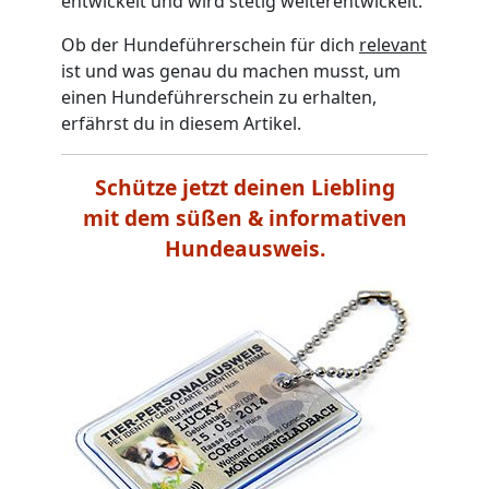
entwickelt und wird stetig weiterentwickelt.
Ob der Hundeführerschein für dich
relevant
ist und was genau du machen musst, um
einen Hundeführerschein zu erhalten,
erfährst du in diesem Artikel.
Schütze jetzt deinen Liebling
mit dem süßen & informativen
Hundeausweis.