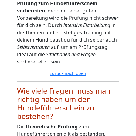
Prüfung zum Hundeführerschein
vorbereiten
, denn mit einer guten
Vorbereitung wird die Prüfung
nicht schwer
für dich sein. Durch
intensive Eianrbeitung
in
die Themen und ein stetiges Training mit
deinem Hund baust du für dich selber auch
Selbstvertrauen
auf, um am Prüfungstag
ideal auf die
Situationen und Fragen
vorbereitet zu sein.
zurück nach oben
Wie viele Fragen muss man
richtig haben um den
Hundeführerschein zu
bestehen?
Die
theoretische Prüfung
zum
Hundeführerschien gilt als bestanden,