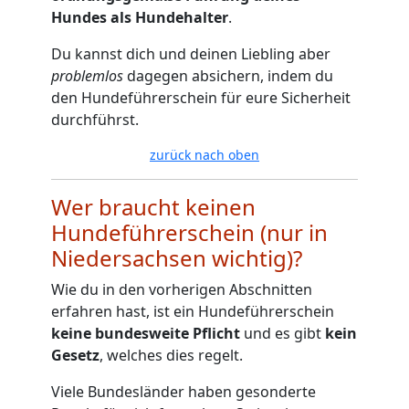
Hundes als Hundehalter
.
Du kannst dich und deinen Liebling aber
problemlos
dagegen absichern, indem du
den Hundeführerschein für eure Sicherheit
durchführst.
zurück nach oben
Wer braucht keinen
Hundeführerschein (nur in
Niedersachsen wichtig)?
Wie du in den vorherigen Abschnitten
erfahren hast, ist ein Hundeführerschein
keine bundesweite Pflicht
und es gibt
kein
Gesetz
, welches dies regelt.
Viele Bundesländer haben gesonderte