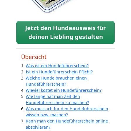
Jetzt den Hundeausweis für
deinen Liebling gestalten
Übersicht
Was ist ein Hundeführerschein?
Ist ein Hundeführerschein Pflicht?
Welche Hunde brauchen einen
Hundeführerschein?
Wieviel kostet ein Hundeführerschein?
Wie lange hat man Zeit den
Hundeführerschein zu machen?
Was muss ich für den Hundeführerschein
wissen bzw. machen?
Kann man den Hundeführerschein online
absolvieren?