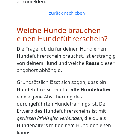
anzumelden.
zurück nach oben
Welche Hunde brauchen
einen Hundeführerschein?
Die Frage, ob du für deinen Hund einen
Hundeführerschein brauchst, ist erstrangig
von deinem Hund und welche
Rasse
dieser
angehört abhängig.
Grundsätzlich lässt sich sagen, dass ein
Hundeführerschein für
alle Hundehalter
eine
eigene Absicherung
des
durchgeführten Hundetrainings ist. Der
Erwerb des Hundeführerscheins ist mit
gewissen Privilegien verbunden
, die du als
Hundehalters mit deinem Hund genießen
kannst.