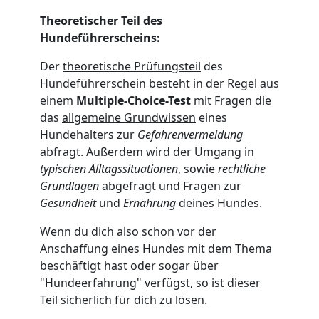
Theoretischer Teil des
Hundeführerscheins:
Der
theoretische Prüfungsteil
des
Hundeführerschein besteht in der Regel aus
einem
Multiple-Choice-Test
mit Fragen die
das
allgemeine Grundwissen
eines
Hundehalters zur
Gefahrenvermeidung
abfragt. Außerdem wird der Umgang in
typischen Alltagssituationen
, sowie
rechtliche
Grundlagen
abgefragt und Fragen zur
Gesundheit
und
Ernährung
deines Hundes.
Wenn du dich also schon vor der
Anschaffung eines Hundes mit dem Thema
beschäftigt hast oder sogar über
"Hundeerfahrung" verfügst, so ist dieser
Teil sicherlich für dich zu lösen.