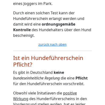
eines Joggers im Park.
Durch einen solchen Test kann der
Hundeführerschein erlangt werden und
damit wird eine
ordnungsgemäße
Kontrolle
des Hundehalters über den Hund
bescheinigt.
zurück nach oben
Ist ein Hundeführerschein
Pflicht?
Es gibt in Deutschland
keine
bundeseinheitliche Regelung
die eine
Pflicht
für den Hundeführerschein vorschreibt.
Obwohl viele Initatiaven die
positive
Wirkung
des Hunderführerscheins in den
Vordergrund stellen wollen, hat es leider