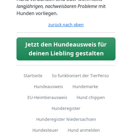
langjährigen, nachweisbaren Probleme
mit
Hunden vorliegen.
zurück nach oben
Jetzt den Hundeausweis für
deinen Liebling gestalten
Startseite
So funktioniert der TierPerso
Hundeausweis
Hundemarke
EU-Heimtierausweis
Hund chippen
Hunderegister
Hunderegister Niedersachsen
Hundesteuer
Hund anmelden