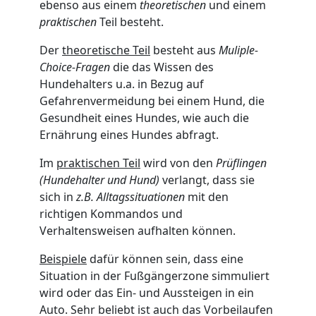
ebenso aus einem
theoretischen
und einem
praktischen
Teil besteht.
Der
theoretische Teil
besteht aus
Muliple-
Choice-Fragen
die das Wissen des
Hundehalters u.a. in Bezug auf
Gefahrenvermeidung bei einem Hund, die
Gesundheit eines Hundes, wie auch die
Ernährung eines Hundes abfragt.
Im
praktischen Teil
wird von den
Prüflingen
(Hundehalter und Hund)
verlangt, dass sie
sich in
z.B. Alltagssituationen
mit den
richtigen Kommandos und
Verhaltensweisen aufhalten können.
Beispiele
dafür können sein, dass eine
Situation in der Fußgängerzone simmuliert
wird oder das Ein- und Aussteigen in ein
Auto. Sehr beliebt ist auch das Vorbeilaufen