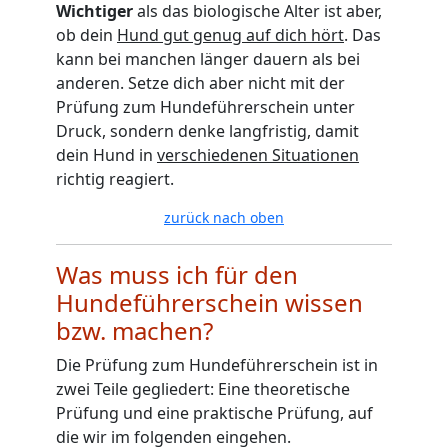
Wichtiger
als das biologische Alter ist aber,
ob dein
Hund gut genug auf dich hört
. Das
kann bei manchen länger dauern als bei
anderen. Setze dich aber nicht mit der
Prüfung zum Hundeführerschein unter
Druck, sondern denke langfristig, damit
dein Hund in
verschiedenen Situationen
richtig reagiert.
zurück nach oben
Was muss ich für den
Hundeführerschein wissen
bzw. machen?
Die Prüfung zum Hundeführerschein ist in
zwei Teile gegliedert: Eine theoretische
Prüfung und eine praktische Prüfung, auf
die wir im folgenden eingehen.