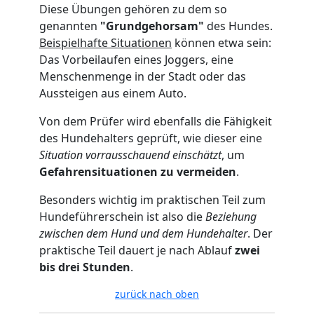
Diese Übungen gehören zu dem so
genannten
"Grundgehorsam"
des Hundes.
Beispielhafte Situationen
können etwa sein:
Das Vorbeilaufen eines Joggers, eine
Menschenmenge in der Stadt oder das
Aussteigen aus einem Auto.
Von dem Prüfer wird ebenfalls die Fähigkeit
des Hundehalters geprüft, wie dieser eine
Situation vorrausschauend einschätzt
, um
Gefahrensituationen zu vermeiden
.
Besonders wichtig im praktischen Teil zum
Hundeführerschein ist also die
Beziehung
zwischen dem Hund und dem Hundehalter
. Der
praktische Teil dauert je nach Ablauf
zwei
bis drei Stunden
.
zurück nach oben