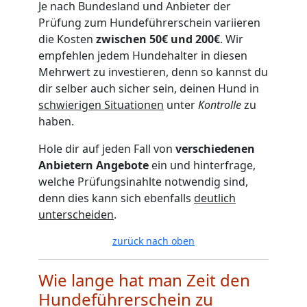
Je nach Bundesland und Anbieter der
Prüfung zum Hundeführerschein variieren
die Kosten
zwischen 50€ und 200€
. Wir
empfehlen jedem Hundehalter in diesen
Mehrwert zu investieren, denn so kannst du
dir selber auch sicher sein, deinen Hund in
schwierigen Situationen
unter
Kontrolle
zu
haben.
Hole dir auf jeden Fall von
verschiedenen
Anbietern Angebote
ein und hinterfrage,
welche Prüfungsinahlte notwendig sind,
denn dies kann sich ebenfalls
deutlich
unterscheiden
.
zurück nach oben
Wie lange hat man Zeit den
Hundeführerschein zu