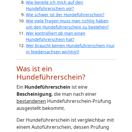
Wie bereite ich mich auf den
Hundeführerschein vor?
Wie schwer ist der Hundeführerschein?
Wie viele Fragen muss man richtig haben
um den Hundeführerschein zu bestehen?
Wer kontrolliert ob man einen
Hundeführerschein hat?
Wer braucht keinen Hundeführerschein (nur
in Niedersachsen wichtig)?
Was ist ein
Hundeführerschein?
Ein
Hundeführerschein
ist eine
Bescheinigung
, die man nach einer
bestandenen
Hundeführerschein-Prüfung
ausgestellt bekommt.
Der Hundeführerschein ist vergleichbar mit
einem Autoführerschein, dessen Prüfung