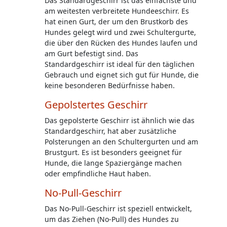
Das Standardgeschirr ist das einfachste und
am weitesten verbreitete Hundeeschirr. Es
hat einen Gurt, der um den Brustkorb des
Hundes gelegt wird und zwei Schultergurte,
die über den Rücken des Hundes laufen und
am Gurt befestigt sind. Das
Standardgeschirr ist ideal für den täglichen
Gebrauch und eignet sich gut für Hunde, die
keine besonderen Bedürfnisse haben.
Gepolstertes Geschirr
Das gepolsterte Geschirr ist ähnlich wie das
Standardgeschirr, hat aber zusätzliche
Polsterungen an den Schultergurten und am
Brustgurt. Es ist besonders geeignet für
Hunde, die lange Spaziergänge machen
oder empfindliche Haut haben.
No-Pull-Geschirr
Das No-Pull-Geschirr ist speziell entwickelt,
um das Ziehen (No-Pull) des Hundes zu