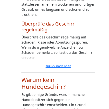
stattdessen an einem trockenen und luftigen
Ort auf, um es langsam und schonend zu
trocknen.
Überprüfe das Geschirr
regelmäßig
Überprüfe das Geschirr regelmäßig auf
Schäden, Risse oder Abnutzungsspuren.
Wenn du irgendwelche Anzeichen von
Schäden bemerkst, solltest du das Geschirr
ersetzen.
zurück nach oben
Warum kein
Hundegeschirr?
Es gibt einige Gründe, warum manche
Hundebesitzer sich gegen ein
Hundegeschirr entscheiden. Ein Grund