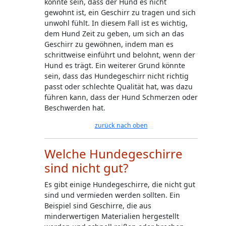
könnte sein, dass der Hund es nicht
gewohnt ist, ein Geschirr zu tragen und sich
unwohl fühlt. In diesem Fall ist es wichtig,
dem Hund Zeit zu geben, um sich an das
Geschirr zu gewöhnen, indem man es
schrittweise einführt und belohnt, wenn der
Hund es trägt. Ein weiterer Grund könnte
sein, dass das Hundegeschirr nicht richtig
passt oder schlechte Qualität hat, was dazu
führen kann, dass der Hund Schmerzen oder
Beschwerden hat.
zurück nach oben
Welche Hundegeschirre
sind nicht gut?
Es gibt einige Hundegeschirre, die nicht gut
sind und vermieden werden sollten. Ein
Beispiel sind Geschirre, die aus
minderwertigen Materialien hergestellt