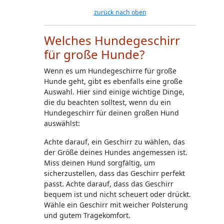
zurück nach oben
Welches Hundegeschirr
für große Hunde?
Wenn es um Hundegeschirre für große
Hunde geht, gibt es ebenfalls eine große
Auswahl. Hier sind einige wichtige Dinge,
die du beachten solltest, wenn du ein
Hundegeschirr für deinen großen Hund
auswählst:
Achte darauf, ein Geschirr zu wählen, das
der Größe deines Hundes angemessen ist.
Miss deinen Hund sorgfältig, um
sicherzustellen, dass das Geschirr perfekt
passt. Achte darauf, dass das Geschirr
bequem ist und nicht scheuert oder drückt.
Wähle ein Geschirr mit weicher Polsterung
und gutem Tragekomfort.