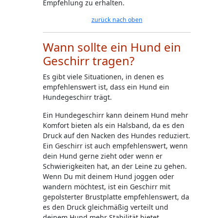
Empfehlung zu erhalten.
zurück nach oben
Wann sollte ein Hund ein
Geschirr tragen?
Es gibt viele Situationen, in denen es
empfehlenswert ist, dass ein Hund ein
Hundegeschirr trägt.
Ein Hundegeschirr kann deinem Hund mehr
Komfort bieten als ein Halsband, da es den
Druck auf den Nacken des Hundes reduziert.
Ein Geschirr ist auch empfehlenswert, wenn
dein Hund gerne zieht oder wenn er
Schwierigkeiten hat, an der Leine zu gehen.
Wenn Du mit deinem Hund joggen oder
wandern möchtest, ist ein Geschirr mit
gepolsterter Brustplatte empfehlenswert, da
es den Druck gleichmäßig verteilt und
deinem Hund mehr Stabilität bietet