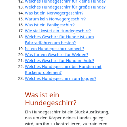
Welches Hundegeschirr für kleine Hunde?
Welches Hundegeschirr für große Hunde?
Was ist ein Norwegergeschirr?
Warum kein Norwegergeschirr?
Was ist ein Panikgeschirr?
Wie viel kostet ein Hundegeschirr?
Welches Geschirr für Hunde ist zum
Fahrradfahren am besten?
Ist ein Hundegeschirr sinnvoll?
Was für ein Geschirr für Welpen?
Welches Geschirr für Hund im Auto?
Welches Hundegeschirr bei Hunden mit
Rückenproblemen?
Welches Hundegeschirr zum Joggen?
Was ist ein
Hundegeschirr?
Ein Hundegeschirr ist ein Stück Ausrüstung,
das um den Körper deines Hundes gelegt
wird, um ihn zu kontrollieren, zu trainieren