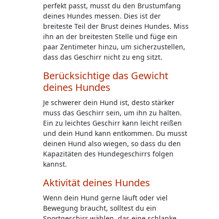
perfekt passt, musst du den Brustumfang
deines Hundes messen. Dies ist der
breiteste Teil der Brust deines Hundes. Miss
ihn an der breitesten Stelle und füge ein
paar Zentimeter hinzu, um sicherzustellen,
dass das Geschirr nicht zu eng sitzt.
Berücksichtige das Gewicht
deines Hundes
Je schwerer dein Hund ist, desto stärker
muss das Geschirr sein, um ihn zu halten.
Ein zu leichtes Geschirr kann leicht reißen
und dein Hund kann entkommen. Du musst
deinen Hund also wiegen, so dass du den
Kapazitäten des Hundegeschirrs folgen
kannst.
Aktivität deines Hundes
Wenn dein Hund gerne läuft oder viel
Bewegung braucht, solltest du ein
Sportgeschirr wählen, das eine schlanke