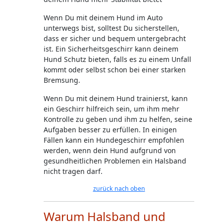
Wenn Du mit deinem Hund im Auto
unterwegs bist, solltest Du sicherstellen,
dass er sicher und bequem untergebracht
ist. Ein Sicherheitsgeschirr kann deinem
Hund Schutz bieten, falls es zu einem Unfall
kommt oder selbst schon bei einer starken
Bremsung.
Wenn Du mit deinem Hund trainierst, kann
ein Geschirr hilfreich sein, um ihm mehr
Kontrolle zu geben und ihm zu helfen, seine
Aufgaben besser zu erfüllen. In einigen
Fällen kann ein Hundegeschirr empfohlen
werden, wenn dein Hund aufgrund von
gesundheitlichen Problemen ein Halsband
nicht tragen darf.
zurück nach oben
Warum Halsband und