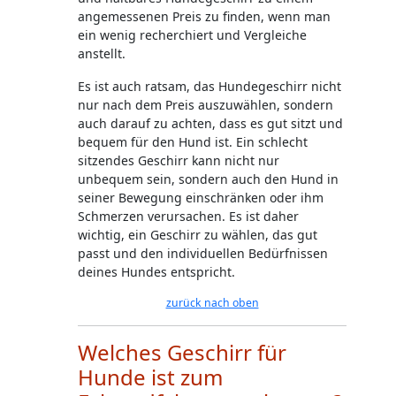
angemessenen Preis zu finden, wenn man
ein wenig recherchiert und Vergleiche
anstellt.
Es ist auch ratsam, das Hundegeschirr nicht
nur nach dem Preis auszuwählen, sondern
auch darauf zu achten, dass es gut sitzt und
bequem für den Hund ist. Ein schlecht
sitzendes Geschirr kann nicht nur
unbequem sein, sondern auch den Hund in
seiner Bewegung einschränken oder ihm
Schmerzen verursachen. Es ist daher
wichtig, ein Geschirr zu wählen, das gut
passt und den individuellen Bedürfnissen
deines Hundes entspricht.
zurück nach oben
Welches Geschirr für
Hunde ist zum