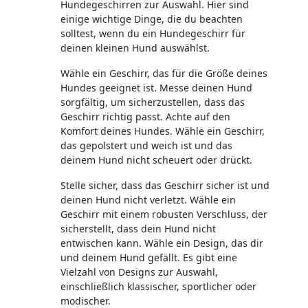
Hundegeschirren zur Auswahl. Hier sind
einige wichtige Dinge, die du beachten
solltest, wenn du ein Hundegeschirr für
deinen kleinen Hund auswählst.
Wähle ein Geschirr, das für die Größe deines
Hundes geeignet ist. Messe deinen Hund
sorgfältig, um sicherzustellen, dass das
Geschirr richtig passt. Achte auf den
Komfort deines Hundes. Wähle ein Geschirr,
das gepolstert und weich ist und das
deinem Hund nicht scheuert oder drückt.
Stelle sicher, dass das Geschirr sicher ist und
deinen Hund nicht verletzt. Wähle ein
Geschirr mit einem robusten Verschluss, der
sicherstellt, dass dein Hund nicht
entwischen kann. Wähle ein Design, das dir
und deinem Hund gefällt. Es gibt eine
Vielzahl von Designs zur Auswahl,
einschließlich klassischer, sportlicher oder
modischer.