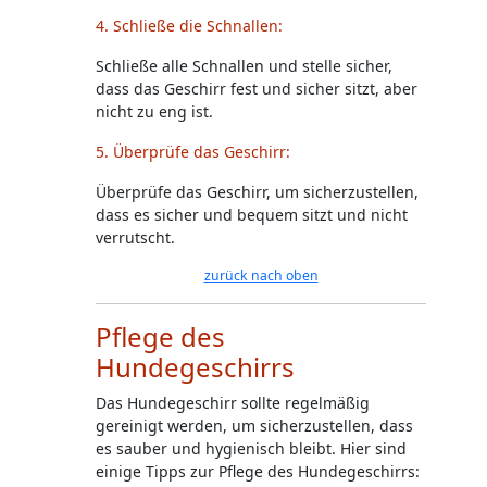
4. Schließe die Schnallen:
Schließe alle Schnallen und stelle sicher,
dass das Geschirr fest und sicher sitzt, aber
nicht zu eng ist.
5. Überprüfe das Geschirr:
Überprüfe das Geschirr, um sicherzustellen,
dass es sicher und bequem sitzt und nicht
verrutscht.
zurück nach oben
Pflege des
Hundegeschirrs
Das Hundegeschirr sollte regelmäßig
gereinigt werden, um sicherzustellen, dass
es sauber und hygienisch bleibt. Hier sind
einige Tipps zur Pflege des Hundegeschirrs: