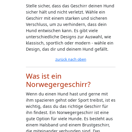
Stelle sicher, dass das Geschirr deinen Hund
sicher hält und nicht verletzt. Wähle ein
Geschirr mit einem starken und sicheren
Verschluss, um zu verhindern, dass dein
Hund entwischen kann. Es gibt viele
unterschiedliche Designs zur Auswahl, wie
klassisch, sportlich oder modern - wähle ein
Design, das dir und deinem Hund gefällt.
zurück nach oben
Was ist ein
Norwegergeschirr?
Wenn du einen Hund hast und gerne mit
ihm spazieren gehst oder Sport treibst, ist es
wichtig, dass du das richtige Geschirr für
ihn findest. Ein Norwegergeschirr ist eine
gute Option für viele Hunde. Es besteht aus
einem Halsband und einem Brustgeschirr,
die miteinander verbunden sind. Das