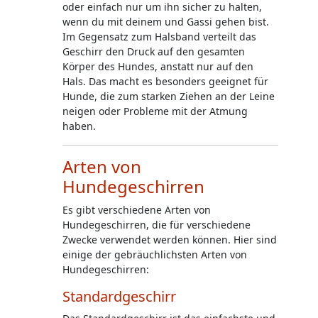
oder einfach nur um ihn sicher zu halten,
wenn du mit deinem und
Gassi gehen
bist.
Im Gegensatz zum Halsband verteilt das
Geschirr den Druck auf den gesamten
Körper des Hundes, anstatt nur auf den
Hals. Das macht es besonders geeignet für
Hunde, die zum starken Ziehen an der Leine
neigen oder Probleme mit der Atmung
haben.
Arten von
Hundegeschirren
Es gibt verschiedene Arten von
Hundegeschirren, die für verschiedene
Zwecke verwendet werden können. Hier sind
einige der gebräuchlichsten Arten von
Hundegeschirren:
Standardgeschirr