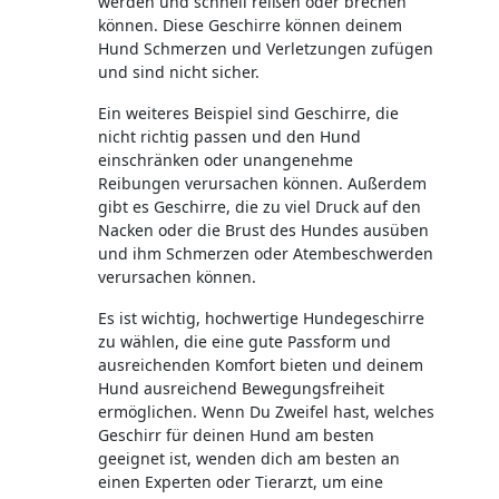
werden und schnell reißen oder brechen
können. Diese Geschirre können deinem
Hund Schmerzen und Verletzungen zufügen
und sind nicht sicher.
Ein weiteres Beispiel sind Geschirre, die
nicht richtig passen und den Hund
einschränken oder unangenehme
Reibungen verursachen können. Außerdem
gibt es Geschirre, die zu viel Druck auf den
Nacken oder die Brust des Hundes ausüben
und ihm Schmerzen oder Atembeschwerden
verursachen können.
Es ist wichtig, hochwertige Hundegeschirre
zu wählen, die eine gute Passform und
ausreichenden Komfort bieten und deinem
Hund ausreichend Bewegungsfreiheit
ermöglichen. Wenn Du Zweifel hast, welches
Geschirr für deinen Hund am besten
geeignet ist, wenden dich am besten an
einen Experten oder Tierarzt, um eine