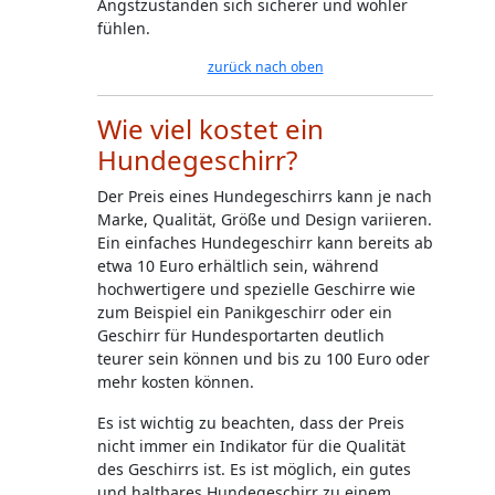
Angstzuständen sich sicherer und wohler
fühlen.
zurück nach oben
Wie viel kostet ein
Hundegeschirr?
Der Preis eines Hundegeschirrs kann je nach
Marke, Qualität, Größe und Design variieren.
Ein einfaches Hundegeschirr kann bereits ab
etwa 10 Euro erhältlich sein, während
hochwertigere und spezielle Geschirre wie
zum Beispiel ein Panikgeschirr oder ein
Geschirr für Hundesportarten deutlich
teurer sein können und bis zu 100 Euro oder
mehr kosten können.
Es ist wichtig zu beachten, dass der Preis
nicht immer ein Indikator für die Qualität
des Geschirrs ist. Es ist möglich, ein gutes
und haltbares Hundegeschirr zu einem