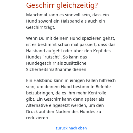
Geschirr gleichzeitig?
Manchmal kann es sinnvoll sein, dass ein
Hund sowohl ein Halsband als auch ein
Geschirr trägt.
Wenn Du mit deinem Hund spazieren gehst,
ist es bestimmt schon mal passiert, dass das
Halsband aufgeht oder über den Kopf des
Hundes "rutscht". So kann das
Hundegeschirr als zusätzliche
Sicherheitsmaßnahme dienen.
Ein Halsband kann in einigen Fällen hilfreich
sein, um deinem Hund bestimmte Befehle
beizubringen, da es ihm mehr Kontrolle
gibt. Ein Geschirr kann dann später als
Alternative eingesetzt werden, um den
Druck auf den Nacken des Hundes zu
reduzieren.
zurück nach oben