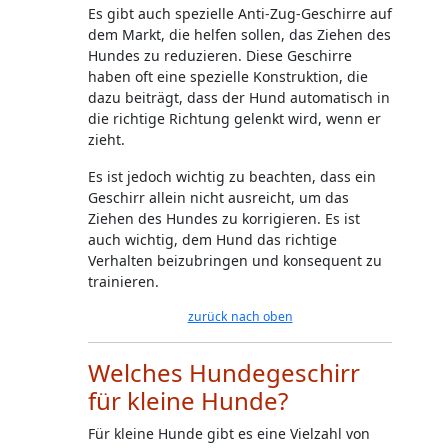
Es gibt auch spezielle Anti-Zug-Geschirre auf
dem Markt, die helfen sollen, das Ziehen des
Hundes zu reduzieren. Diese Geschirre
haben oft eine spezielle Konstruktion, die
dazu beiträgt, dass der Hund automatisch in
die richtige Richtung gelenkt wird, wenn er
zieht.
Es ist jedoch wichtig zu beachten, dass ein
Geschirr allein nicht ausreicht, um das
Ziehen des Hundes zu korrigieren. Es ist
auch wichtig, dem Hund das richtige
Verhalten beizubringen und konsequent zu
trainieren.
zurück nach oben
Welches Hundegeschirr
für kleine Hunde?
Für kleine Hunde gibt es eine Vielzahl von