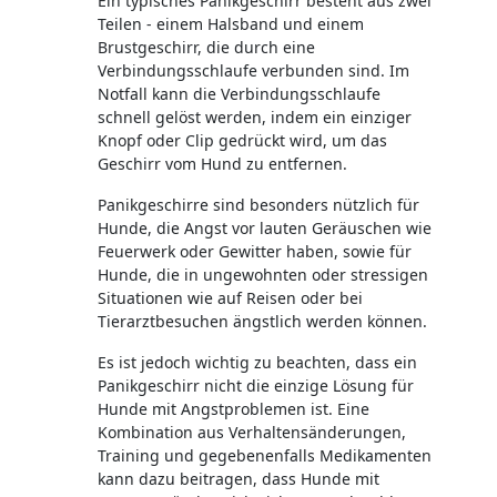
Ein typisches Panikgeschirr besteht aus zwei
Teilen - einem Halsband und einem
Brustgeschirr, die durch eine
Verbindungsschlaufe verbunden sind. Im
Notfall kann die Verbindungsschlaufe
schnell gelöst werden, indem ein einziger
Knopf oder Clip gedrückt wird, um das
Geschirr vom Hund zu entfernen.
Panikgeschirre sind besonders nützlich für
Hunde, die Angst vor lauten Geräuschen wie
Feuerwerk oder Gewitter haben, sowie für
Hunde, die in ungewohnten oder stressigen
Situationen wie auf Reisen oder bei
Tierarztbesuchen ängstlich werden können.
Es ist jedoch wichtig zu beachten, dass ein
Panikgeschirr nicht die einzige Lösung für
Hunde mit Angstproblemen ist. Eine
Kombination aus Verhaltensänderungen,
Training und gegebenenfalls Medikamenten
kann dazu beitragen, dass Hunde mit