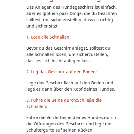
Das Anlegen des Hundegeschirrs ist einfach,
aber es gibt ein paar Dinge, die du beachten
solltest, um sicherzustellen, dass es richtig
und sicher sitzt:
1. Löse alle Schnallen
Bevor du das Geschirr anlegst, solltest du
alle Schnallen lösen, um sicherzustellen,
dass es sich leicht anlegen lässt.
2. Leg das Geschirr auf den Boden:
Lege das Geschirr flach auf den Boden und
lege es dann über den Kopf deines Hundes.
3. Führe die Beine durch:Schließe die
Schnallen:
Führe die Vorderbeine deines Hundes durch
die Öffnungen des Geschirrs und lege die
Schultergurte auf seinen Rücken.