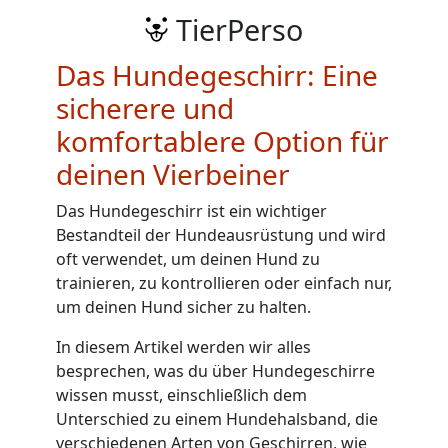
TierPerso
Das Hundegeschirr: Eine
sicherere und
komfortablere Option für
deinen Vierbeiner
Das Hundegeschirr ist ein wichtiger
Bestandteil der Hundeausrüstung und wird
oft verwendet, um deinen Hund zu
trainieren, zu kontrollieren oder einfach nur,
um deinen Hund sicher zu halten.
In diesem Artikel werden wir alles
besprechen, was du über Hundegeschirre
wissen musst, einschließlich dem
Unterschied zu einem
Hundehalsband
, die
verschiedenen Arten von Geschirren, wie