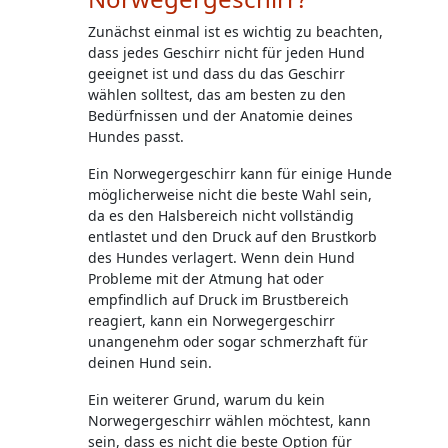
Zunächst einmal ist es wichtig zu beachten,
dass jedes Geschirr nicht für jeden Hund
geeignet ist und dass du das Geschirr
wählen solltest, das am besten zu den
Bedürfnissen und der Anatomie deines
Hundes passt.
Ein Norwegergeschirr kann für einige Hunde
möglicherweise nicht die beste Wahl sein,
da es den Halsbereich nicht vollständig
entlastet und den Druck auf den Brustkorb
des Hundes verlagert. Wenn dein Hund
Probleme mit der Atmung hat oder
empfindlich auf Druck im Brustbereich
reagiert, kann ein Norwegergeschirr
unangenehm oder sogar schmerzhaft für
deinen Hund sein.
Ein weiterer Grund, warum du kein
Norwegergeschirr wählen möchtest, kann
sein, dass es nicht die beste Option für