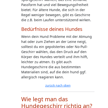
Passform hat und viel Bewegungsfreiheit
bietet. Für ältere Hunde, die sich in der
Regel weniger bewegen, gibt es Geschirre
die z.B. beim Laufen unterstützend wirken.
Bedürfnisse deines Hundes
Wenn dein Hund Probleme mit der Atmung
hat oder zum Ziehen an der Leine neigt,
solltest du ein gepolstertes oder No-Pull-
Geschirr wählen, das den Druck auf den
Körper des Hundes verteilt und ihm hilft,
leichter zu atmen. Es gibt auch
Hundegeschirre die aus bestimmten
Materialien sind, auf die dein hund ggf.
allergisch reagieren kann.
zurück nach oben
Wie legt man das
Hundegeschirr richtig an?