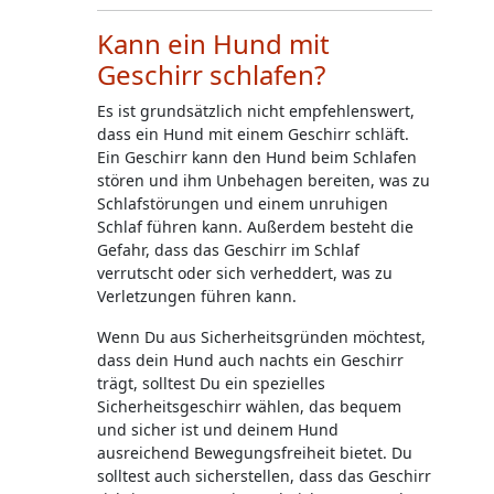
Kann ein Hund mit
Geschirr schlafen?
Es ist grundsätzlich nicht empfehlenswert,
dass ein Hund mit einem Geschirr schläft.
Ein Geschirr kann den Hund beim Schlafen
stören und ihm Unbehagen bereiten, was zu
Schlafstörungen und einem unruhigen
Schlaf führen kann. Außerdem besteht die
Gefahr, dass das Geschirr im Schlaf
verrutscht oder sich verheddert, was zu
Verletzungen führen kann.
Wenn Du aus Sicherheitsgründen möchtest,
dass dein Hund auch nachts ein Geschirr
trägt, solltest Du ein spezielles
Sicherheitsgeschirr wählen, das bequem
und sicher ist und deinem Hund
ausreichend Bewegungsfreiheit bietet. Du
solltest auch sicherstellen, dass das Geschirr