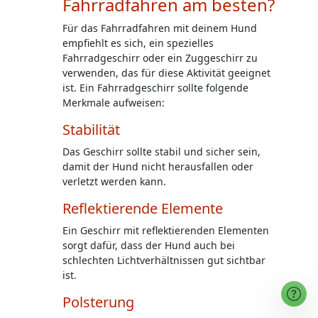
Fahrradfahren am besten?
Für das Fahrradfahren mit deinem Hund
empfiehlt es sich, ein spezielles
Fahrradgeschirr oder ein Zuggeschirr zu
verwenden, das für diese Aktivität geeignet
ist. Ein Fahrradgeschirr sollte folgende
Merkmale aufweisen:
Stabilität
Das Geschirr sollte stabil und sicher sein,
damit der Hund nicht herausfallen oder
verletzt werden kann.
Reflektierende Elemente
Ein Geschirr mit reflektierenden Elementen
sorgt dafür, dass der Hund auch bei
schlechten Lichtverhältnissen gut sichtbar
ist.
Polsterung