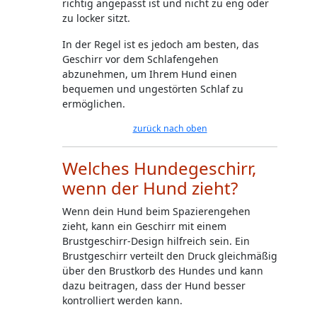
richtig angepasst ist und nicht zu eng oder
zu locker sitzt.
In der Regel ist es jedoch am besten, das
Geschirr vor dem Schlafengehen
abzunehmen, um Ihrem Hund einen
bequemen und ungestörten Schlaf zu
ermöglichen.
zurück nach oben
Welches Hundegeschirr,
wenn der Hund zieht?
Wenn dein Hund beim Spazierengehen
zieht, kann ein Geschirr mit einem
Brustgeschirr-Design hilfreich sein. Ein
Brustgeschirr verteilt den Druck gleichmäßig
über den Brustkorb des Hundes und kann
dazu beitragen, dass der Hund besser
kontrolliert werden kann.