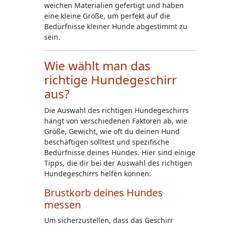
weichen Materialien gefertigt und haben
eine kleine Größe, um perfekt auf die
Bedürfnisse kleiner Hunde abgestimmt zu
sein.
Wie wählt man das
richtige Hundegeschirr
aus?
Die Auswahl des richtigen Hundegeschirrs
hängt von verschiedenen Faktoren ab, wie
Größe, Gewicht, wie oft du deinen
Hund
beschäftigen
solltest und spezifische
Bedürfnisse deines Hundes. Hier sind einige
Tipps, die dir bei der Auswahl des richtigen
Hundegeschirrs helfen können:
Brustkorb deines Hundes
messen
Um sicherzustellen, dass das Geschirr