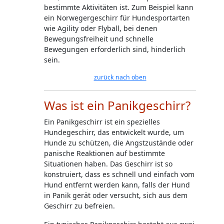
bestimmte Aktivitäten ist. Zum Beispiel kann
ein Norwegergeschirr für Hundesportarten
wie Agility oder Flyball, bei denen
Bewegungsfreiheit und schnelle
Bewegungen erforderlich sind, hinderlich
sein.
zurück nach oben
Was ist ein Panikgeschirr?
Ein Panikgeschirr ist ein spezielles
Hundegeschirr, das entwickelt wurde, um
Hunde zu schützen, die Angstzustände oder
panische Reaktionen auf bestimmte
Situationen haben. Das Geschirr ist so
konstruiert, dass es schnell und einfach vom
Hund entfernt werden kann, falls der Hund
in Panik gerät oder versucht, sich aus dem
Geschirr zu befreien.