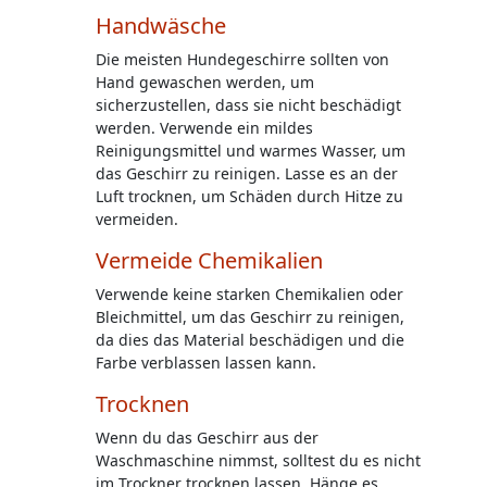
Handwäsche
Die meisten Hundegeschirre sollten von
Hand gewaschen werden, um
sicherzustellen, dass sie nicht beschädigt
werden. Verwende ein mildes
Reinigungsmittel und warmes Wasser, um
das Geschirr zu reinigen. Lasse es an der
Luft trocknen, um Schäden durch Hitze zu
vermeiden.
Vermeide Chemikalien
Verwende keine starken Chemikalien oder
Bleichmittel, um das Geschirr zu reinigen,
da dies das Material beschädigen und die
Farbe verblassen lassen kann.
Trocknen
Wenn du das Geschirr aus der
Waschmaschine nimmst, solltest du es nicht
im Trockner trocknen lassen. Hänge es