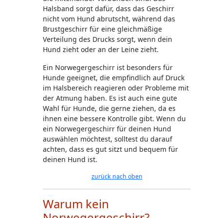
Halsband sorgt dafür, dass das Geschirr
nicht vom Hund abrutscht, während das
Brustgeschirr für eine gleichmäßige
Verteilung des Drucks sorgt, wenn dein
Hund zieht oder an der Leine zieht.
Ein Norwegergeschirr ist besonders für
Hunde geeignet, die empfindlich auf Druck
im Halsbereich reagieren oder Probleme mit
der Atmung haben. Es ist auch eine gute
Wahl für Hunde, die gerne ziehen, da es
ihnen eine bessere Kontrolle gibt. Wenn du
ein Norwegergeschirr für deinen Hund
auswählen möchtest, solltest du darauf
achten, dass es gut sitzt und bequem für
deinen Hund ist.
zurück nach oben
Warum kein
Norwegergeschirr?