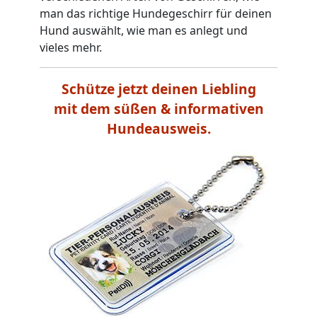
man das richtige Hundegeschirr für deinen
Hund auswählt, wie man es anlegt und
vieles mehr.
Schütze jetzt deinen Liebling
mit dem süßen & informativen
Hundeausweis.