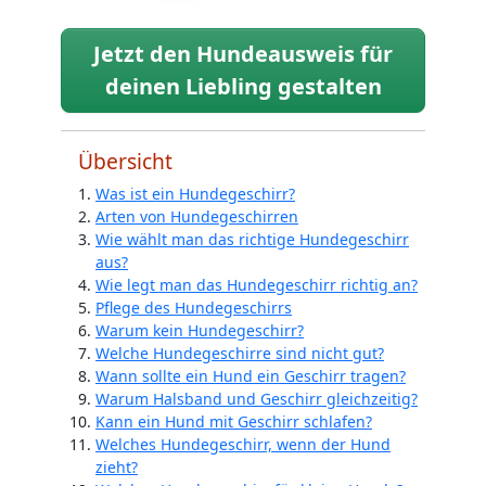
Jetzt den Hundeausweis für
deinen Liebling gestalten
Übersicht
Was ist ein Hundegeschirr?
Arten von Hundegeschirren
Wie wählt man das richtige Hundegeschirr
aus?
Wie legt man das Hundegeschirr richtig an?
Pflege des Hundegeschirrs
Warum kein Hundegeschirr?
Welche Hundegeschirre sind nicht gut?
Wann sollte ein Hund ein Geschirr tragen?
Warum Halsband und Geschirr gleichzeitig?
Kann ein Hund mit Geschirr schlafen?
Welches Hundegeschirr, wenn der Hund
zieht?