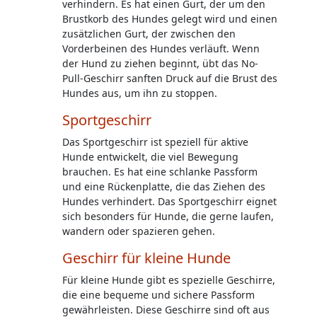
verhindern. Es hat einen Gurt, der um den
Brustkorb des Hundes gelegt wird und einen
zusätzlichen Gurt, der zwischen den
Vorderbeinen des Hundes verläuft. Wenn
der Hund zu ziehen beginnt, übt das No-
Pull-Geschirr sanften Druck auf die Brust des
Hundes aus, um ihn zu stoppen.
Sportgeschirr
Das Sportgeschirr ist speziell für aktive
Hunde entwickelt, die viel Bewegung
brauchen. Es hat eine schlanke Passform
und eine Rückenplatte, die das Ziehen des
Hundes verhindert. Das Sportgeschirr eignet
sich besonders für Hunde, die gerne laufen,
wandern oder spazieren gehen.
Geschirr für kleine Hunde
Für kleine Hunde gibt es spezielle Geschirre,
die eine bequeme und sichere Passform
gewährleisten. Diese Geschirre sind oft aus