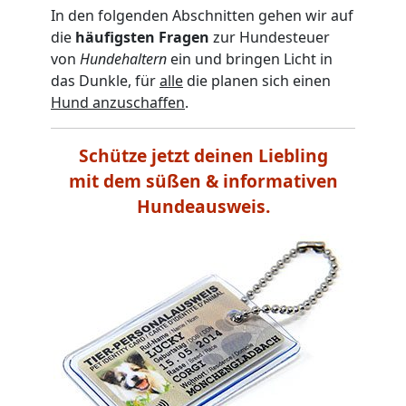
In den folgenden Abschnitten gehen wir auf
die
häufigsten Fragen
zur Hundesteuer
von
Hundehaltern
ein und bringen Licht in
das Dunkle, für
alle
die planen sich einen
Hund anzuschaffen
.
Schütze jetzt deinen Liebling
mit dem süßen & informativen
Hundeausweis.