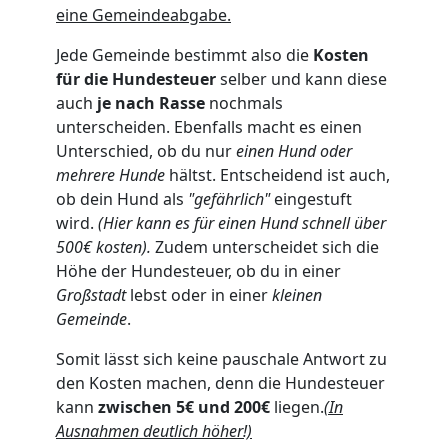
eine Gemeindeabgabe.
Jede Gemeinde bestimmt also die
Kosten
für die Hundesteuer
selber und kann diese
auch
je nach Rasse
nochmals
unterscheiden. Ebenfalls macht es einen
Unterschied, ob du nur
einen Hund oder
mehrere Hunde
hältst. Entscheidend ist auch,
ob dein Hund als
"gefährlich"
eingestuft
wird.
(Hier kann es für einen Hund schnell über
500€ kosten).
Zudem unterscheidet sich die
Höhe der Hundesteuer, ob du in einer
Großstadt
lebst oder in einer
kleinen
Gemeinde
.
Somit lässt sich keine pauschale Antwort zu
den Kosten machen, denn die Hundesteuer
kann
zwischen 5€ und 200€
liegen.
(In
Ausnahmen deutlich höher!)