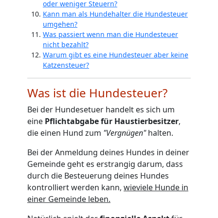
oder weniger Steuern?
Kann man als Hundehalter die Hundesteuer
umgehen?
Was passiert wenn man die Hundesteuer
nicht bezahlt?
Warum gibt es eine Hundesteuer aber keine
Katzensteuer?
Was ist die Hundesteuer?
Bei der Hundesetuer handelt es sich um
eine
Pflichtabgabe für Haustierbesitzer
,
die einen Hund zum
"Vergnügen"
halten.
Bei der Anmeldung deines Hundes in deiner
Gemeinde geht es erstrangig darum, dass
durch die Besteuerung deines Hundes
kontrolliert werden kann,
wieviele Hunde in
einer Gemeinde leben.