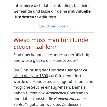
Informiere dich daher unbedingt bei deiner
Gemeinde und lasse dir deine
individuelle
Hundesteuer
erläutern.
zurück nach oben
Wieso muss man für Hunde
Steuern zahlen?
Sind überhaupt alle Hunde steuerpflichtig
und wieso gibt es die Hundesteuer?
Die Einführung der Hundesteuer geht ca.
bis in das Jahr 1800
zurück, denn dort
wurde die Hundesteuer eingeführt, um eine
mögliche Seuche
einzugrenzen. Damals
haben
Hunde viele Krankheiten
übertragen
und daher musste die
Hundeanzahl unter
Kontrolle
gehalten werden. Zu diesem