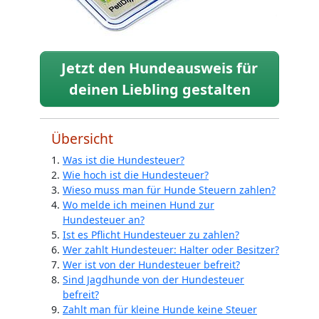
Jetzt den Hundeausweis für
deinen Liebling gestalten
Übersicht
Was ist die Hundesteuer?
Wie hoch ist die Hundesteuer?
Wieso muss man für Hunde Steuern zahlen?
Wo melde ich meinen Hund zur
Hundesteuer an?
Ist es Pflicht Hundesteuer zu zahlen?
Wer zahlt Hundesteuer: Halter oder Besitzer?
Wer ist von der Hundesteuer befreit?
Sind Jagdhunde von der Hundesteuer
befreit?
Zahlt man für kleine Hunde keine Steuer