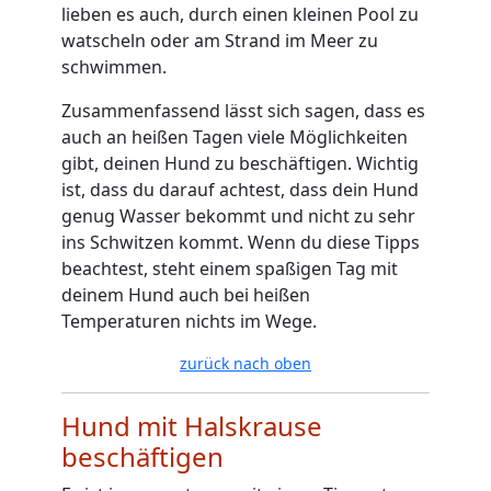
lieben es auch, durch einen kleinen Pool zu
watscheln oder am Strand im Meer zu
schwimmen.
Zusammenfassend lässt sich sagen, dass es
auch an heißen Tagen viele Möglichkeiten
gibt, deinen Hund zu beschäftigen. Wichtig
ist, dass du darauf achtest, dass dein Hund
genug Wasser bekommt und nicht zu sehr
ins Schwitzen kommt. Wenn du diese Tipps
beachtest, steht einem spaßigen Tag mit
deinem Hund auch bei heißen
Temperaturen nichts im Wege.
zurück nach oben
Hund mit Halskrause
beschäftigen