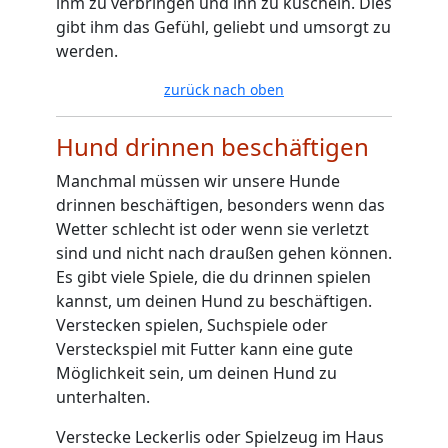
ihm zu verbringen und ihn zu kuscheln. Dies
gibt ihm das Gefühl, geliebt und umsorgt zu
werden.
zurück nach oben
Hund drinnen beschäftigen
Manchmal müssen wir unsere Hunde
drinnen beschäftigen, besonders wenn das
Wetter schlecht ist oder wenn sie verletzt
sind und nicht nach draußen gehen können.
Es gibt viele Spiele, die du drinnen spielen
kannst, um deinen Hund zu beschäftigen.
Verstecken spielen, Suchspiele oder
Versteckspiel mit Futter kann eine gute
Möglichkeit sein, um deinen Hund zu
unterhalten.
Verstecke Leckerlis oder Spielzeug im Haus