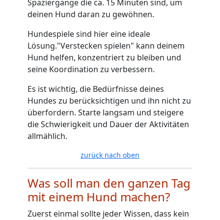
Spaziergänge die ca. 15 Minuten sind, um
deinen Hund daran zu gewöhnen.
Hundespiele sind hier eine ideale
Lösung."Verstecken spielen" kann deinem
Hund helfen, konzentriert zu bleiben und
seine Koordination zu verbessern.
Es ist wichtig, die Bedürfnisse deines
Hundes zu berücksichtigen und ihn nicht zu
überfordern. Starte langsam und steigere
die Schwierigkeit und Dauer der Aktivitäten
allmählich.
zurück nach oben
Was soll man den ganzen Tag
mit einem Hund machen?
Zuerst einmal sollte jeder Wissen, dass kein