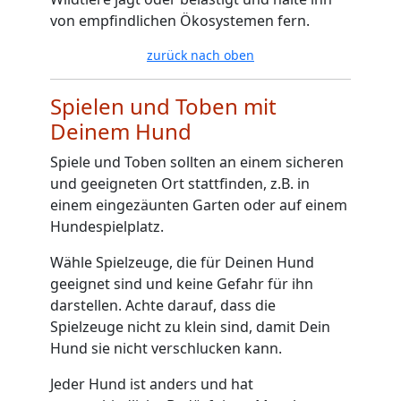
von empfindlichen Ökosystemen fern.
zurück nach oben
Spielen und Toben mit
Deinem Hund
Spiele und Toben sollten an einem sicheren
und geeigneten Ort stattfinden, z.B. in
einem eingezäunten Garten oder auf einem
Hundespielplatz.
Wähle Spielzeuge, die für Deinen Hund
geeignet sind und keine Gefahr für ihn
darstellen. Achte darauf, dass die
Spielzeuge nicht zu klein sind, damit Dein
Hund sie nicht verschlucken kann.
Jeder Hund ist anders und hat