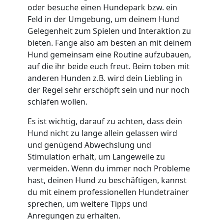
oder besuche einen Hundepark bzw. ein
Feld in der Umgebung, um deinem Hund
Gelegenheit zum Spielen und Interaktion zu
bieten. Fange also am besten an mit deinem
Hund gemeinsam eine Routine aufzubauen,
auf die ihr beide euch freut. Beim toben mit
anderen Hunden z.B. wird dein Liebling in
der Regel sehr erschöpft sein und nur noch
schlafen wollen.
Es ist wichtig, darauf zu achten, dass dein
Hund nicht zu lange allein gelassen wird
und genügend Abwechslung und
Stimulation erhält, um Langeweile zu
vermeiden. Wenn du immer noch Probleme
hast, deinen Hund zu beschäftigen, kannst
du mit einem professionellen Hundetrainer
sprechen, um weitere Tipps und
Anregungen zu erhalten.