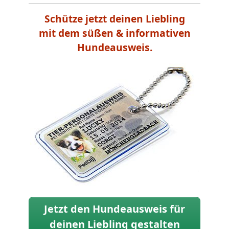
Schütze jetzt deinen Liebling
mit dem süßen & informativen
Hundeausweis.
Jetzt den Hundeausweis für
deinen Liebling gestalten