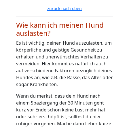
zurück nach oben
Wie kann ich meinen Hund
auslasten?
Es ist wichtig, deinen Hund auszulasten, um
körperliche und geistige Gesundheit zu
erhalten und unerwünschtes Verhalten zu
vermeiden. Hier kommt es natürlich auch
auf verschiedene Faktoren bezüglich deines
Hundes an, wie z.B. die Rasse, das Alter oder
sogar Krankheiten.
Wenn du merkst, dass dein Hund nach
einem Spaziergang der 30 Minuten geht
kurz vor Ende schon keine Lust mehr hat
oder sehr erschöpft ist, solltest du hier
ruhiger vorgehen. Mache dann lieber kurze