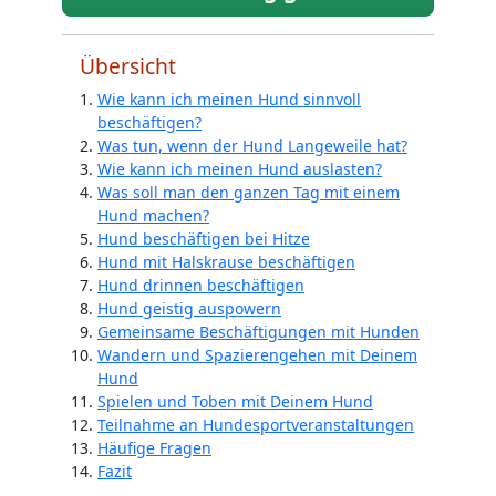
Übersicht
Wie kann ich meinen Hund sinnvoll
beschäftigen?
Was tun, wenn der Hund Langeweile hat?
Wie kann ich meinen Hund auslasten?
Was soll man den ganzen Tag mit einem
Hund machen?
Hund beschäftigen bei Hitze
Hund mit Halskrause beschäftigen
Hund drinnen beschäftigen
Hund geistig auspowern
Gemeinsame Beschäftigungen mit Hunden
Wandern und Spazierengehen mit Deinem
Hund
Spielen und Toben mit Deinem Hund
Teilnahme an Hundesportveranstaltungen
Häufige Fragen
Fazit