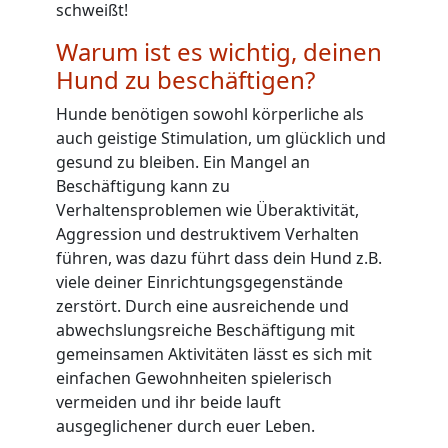
schweißt!
Warum ist es wichtig, deinen
Hund zu beschäftigen?
Hunde benötigen sowohl körperliche als
auch geistige Stimulation, um glücklich und
gesund zu bleiben. Ein Mangel an
Beschäftigung kann zu
Verhaltensproblemen wie Überaktivität,
Aggression und destruktivem Verhalten
führen, was dazu führt dass dein Hund z.B.
viele deiner Einrichtungsgegenstände
zerstört. Durch eine ausreichende und
abwechslungsreiche Beschäftigung mit
gemeinsamen Aktivitäten lässt es sich mit
einfachen Gewohnheiten spielerisch
vermeiden und ihr beide lauft
ausgeglichener durch euer Leben.