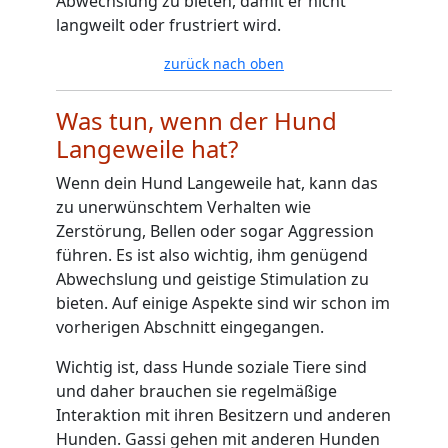
Abwechslung zu bieten, damit er nicht
langweilt oder frustriert wird.
zurück nach oben
Was tun, wenn der Hund
Langeweile hat?
Wenn dein Hund Langeweile hat, kann das
zu unerwünschtem Verhalten wie
Zerstörung, Bellen oder sogar Aggression
führen. Es ist also wichtig, ihm genügend
Abwechslung und geistige Stimulation zu
bieten. Auf einige Aspekte sind wir schon im
vorherigen Abschnitt eingegangen.
Wichtig ist, dass Hunde soziale Tiere sind
und daher brauchen sie regelmäßige
Interaktion mit ihren Besitzern und anderen
Hunden.
Gassi gehen
mit anderen Hunden