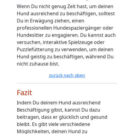
Wenn Du nicht genug Zeit hast, um deinen
Hund ausreichend zu beschäftigen, solltest
Du in Erwägung ziehen, einen
professionellen Hundespaziergänger oder
Hundesitter zu engagieren. Du kannst auch
versuchen, interaktive Spielzeuge oder
Puzzlefütterung zu verwenden, um deinen
Hund geistig zu beschäftigen, während Du
nicht zuhause bist.
zurück nach oben
Fazit
Indem Du deinem Hund ausreichend
Beschäftigung gibst, kannst Du dazu
beitragen, dass er glücklich und gesund
bleibt. Es gibt viele verschiedene
Möglichkeiten, deinen Hund zu