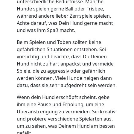
unterschiedliche Bedürfnisse. Manche
Hunde spielen gerne Ball oder Frisbee,
während andere lieber Zerrspiele spielen.
Achte darauf, was Dein Hund gerne macht
und was ihm Spaß macht.
Beim Spielen und Toben sollten keine
gefährlichen Situationen entstehen. Sei
vorsichtig und beachte, dass Du Deinen
Hund nicht zu hart anpackst und vermeide
Spiele, die zu aggressiv oder gefährlich
werden können. Viele Hunde neigen dann
dazu, dass sie sehr aufgedreht sein werden.
Wenn dein Hund erschöpft scheint, gebe
ihm eine Pause und Erholung, um eine
Überanstrengung zu vermeiden. Sei kreativ
und probiere verschiedene Spielarten aus,
um zu sehen, was Deinem Hund am besten
gefällt.