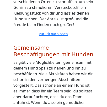
verschiedenen Orten zu schnüffeln, um sein
Gehirn zu stimulieren. Verstecke z.B. ein
Kleidungsstück von dir und lass es deinen
Hund suchen. Der Anreiz ist groß und die
Freude beim Finden noch größer!
zurück nach oben
Gemeinsame
Beschäftigungen mit Hunden
Es gibt viele Möglichkeiten, gemeinsam mit
deinem Hund Spaß zu haben und ihn zu
beschäftigen. Viele Aktivitäten haben wir dir
schon in den vorherigen Abschnitten
vorgestellt. Das schöne an einem Hund ist
es immer, dass ihr ein Team seid, du solltest
aber darauf achten, dass du das Team
anführst. Wenn du also ein gemütlicher