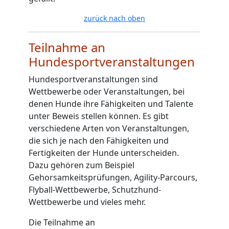
zurück nach oben
Teilnahme an
Hundesportveranstaltungen
Hundesportveranstaltungen sind
Wettbewerbe oder Veranstaltungen, bei
denen Hunde ihre Fähigkeiten und Talente
unter Beweis stellen können. Es gibt
verschiedene Arten von Veranstaltungen,
die sich je nach den Fähigkeiten und
Fertigkeiten der Hunde unterscheiden.
Dazu gehören zum Beispiel
Gehorsamkeitsprüfungen, Agility-Parcours,
Flyball-Wettbewerbe, Schutzhund-
Wettbewerbe und vieles mehr.
Die Teilnahme an