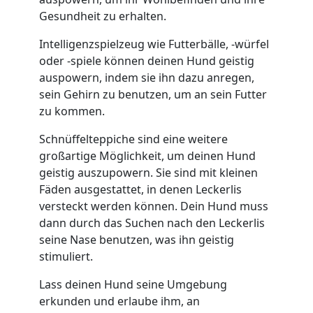
Gesundheit zu erhalten.
Intelligenzspielzeug wie Futterbälle, -würfel
oder -spiele können deinen Hund geistig
auspowern, indem sie ihn dazu anregen,
sein Gehirn zu benutzen, um an sein Futter
zu kommen.
Schnüffelteppiche sind eine weitere
großartige Möglichkeit, um deinen Hund
geistig auszupowern. Sie sind mit kleinen
Fäden ausgestattet, in denen Leckerlis
versteckt werden können. Dein Hund muss
dann durch das Suchen nach den Leckerlis
seine Nase benutzen, was ihn geistig
stimuliert.
Lass deinen Hund seine Umgebung
erkunden und erlaube ihm, an