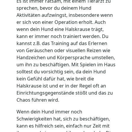
Es ist immer ratsam, mit einem Tierarzt zu
sprechen, bevor du deinem Hund
Aktivitäten aufzwingst, insbesondere wenn
er sich von einer Operation erholt. Auch
wenn dein Hund eine Halskrause trägt,
kann er immer noch trainiert werden. Du
kannst z.B. das Training auf das Erlernen
von Geräuschen oder visuellen Reizen wie
Handzeichen und Körpersprache umstellen,
um ihn zu beschäftigen. Mit Spielen im Haus
solltest du vorsichtig sein, da dein Hund
kein Gefühl dafür hat, wie breit die
Halskrause ist und er in der Regel oft an
Einrichtungsgegenstände stößt und das zu
Chaos führen wird.
Wenn dein Hund immer noch
Schwierigkeiten hat, sich zu beschäftigen,
kann es hilfreich sein, einfach nur Zeit mit