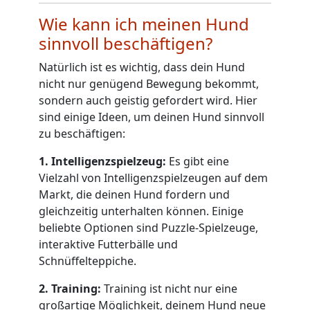
Wie kann ich meinen Hund
sinnvoll beschäftigen?
Natürlich ist es wichtig, dass dein Hund
nicht nur genügend Bewegung bekommt,
sondern auch geistig gefordert wird. Hier
sind einige Ideen, um deinen Hund sinnvoll
zu beschäftigen:
1. Intelligenzspielzeug:
Es gibt eine
Vielzahl von Intelligenzspielzeugen auf dem
Markt, die deinen Hund fordern und
gleichzeitig unterhalten können. Einige
beliebte Optionen sind Puzzle-Spielzeuge,
interaktive Futterbälle und
Schnüffelteppiche.
2. Training:
Training ist nicht nur eine
großartige Möglichkeit, deinem Hund neue