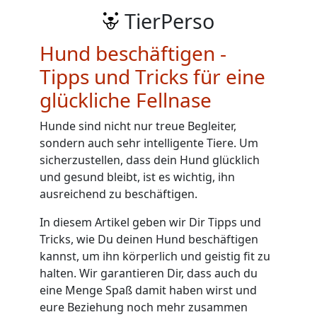
TierPerso
Hund beschäftigen -
Tipps und Tricks für eine
glückliche Fellnase
Hunde sind nicht nur treue Begleiter,
sondern auch sehr intelligente Tiere. Um
sicherzustellen, dass dein Hund glücklich
und gesund bleibt, ist es wichtig, ihn
ausreichend zu beschäftigen.
In diesem Artikel geben wir Dir Tipps und
Tricks, wie Du deinen Hund beschäftigen
kannst, um ihn körperlich und geistig fit zu
halten. Wir garantieren Dir, dass auch du
eine Menge Spaß damit haben wirst und
eure Beziehung noch mehr zusammen