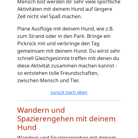
Mensch bist werden dir sehr viele sportliche
Aktivitäten mit deinem Hund auf längere
Zeit nicht viel Spaß machen.
Plane Ausflüge mit deinem Hund, wie z.B.
zum Strand oder in den Park. Bringe ein
Picknick mit und verbringe den Tag
gemeinsam mit deinem Hund. Du wirst sehr
schnell Gleichgesinnte treffen mit denen du
diese Aktivität zusammen machen kannst -
so entstehen tolle Freundschaften,
zwischen Mensch und Tier.
zurück nach oben
Wandern und
Spazierengehen mit deinem
Hund
Wandern und Spazierengehen mit deinem