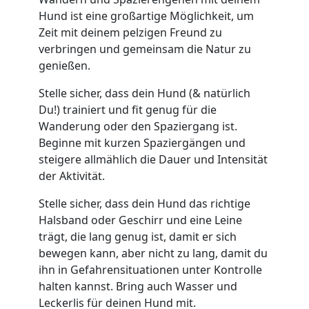
Hund ist eine großartige Möglichkeit, um
Zeit mit deinem pelzigen Freund zu
verbringen und gemeinsam die Natur zu
genießen.
Stelle sicher, dass dein Hund (& natürlich
Du!) trainiert und fit genug für die
Wanderung oder den Spaziergang ist.
Beginne mit kurzen Spaziergängen und
steigere allmählich die Dauer und Intensität
der Aktivität.
Stelle sicher, dass dein Hund das richtige
Halsband oder Geschirr und eine Leine
trägt, die lang genug ist, damit er sich
bewegen kann, aber nicht zu lang, damit du
ihn in Gefahrensituationen unter Kontrolle
halten kannst. Bring auch Wasser und
Leckerlis für deinen Hund mit.