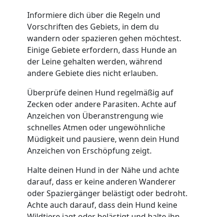
Informiere dich über die Regeln und
Vorschriften des Gebiets, in dem du
wandern oder spazieren gehen möchtest.
Einige Gebiete erfordern, dass Hunde an
der Leine gehalten werden, während
andere Gebiete dies nicht erlauben.
Überprüfe deinen Hund regelmäßig auf
Zecken oder andere Parasiten. Achte auf
Anzeichen von Überanstrengung wie
schnelles Atmen oder ungewöhnliche
Müdigkeit und pausiere, wenn dein Hund
Anzeichen von Erschöpfung zeigt.
Halte deinen Hund in der Nähe und achte
darauf, dass er keine anderen Wanderer
oder Spaziergänger belästigt oder bedroht.
Achte auch darauf, dass dein Hund keine
Wildtiere jagt oder belästigt und halte ihn