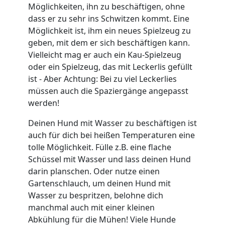
Möglichkeiten, ihn zu beschäftigen, ohne
dass er zu sehr ins Schwitzen kommt. Eine
Möglichkeit ist, ihm ein neues Spielzeug zu
geben, mit dem er sich beschäftigen kann.
Vielleicht mag er auch ein Kau-Spielzeug
oder ein Spielzeug, das mit Leckerlis gefüllt
ist - Aber Achtung: Bei zu viel Leckerlies
müssen auch die Spaziergänge angepasst
werden!
Deinen Hund mit Wasser zu beschäftigen ist
auch für dich bei heißen Temperaturen eine
tolle Möglichkeit. Fülle z.B. eine flache
Schüssel mit Wasser und lass deinen Hund
darin planschen. Oder nutze einen
Gartenschlauch, um deinen Hund mit
Wasser zu bespritzen, belohne dich
manchmal auch mit einer kleinen
Abkühlung für die Mühen! Viele Hunde