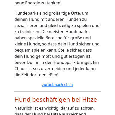
neue Energie zu tanken!
Hundeparks sind großartige Orte, um
deinen Hund mit anderen Hunden zu
sozialisieren und gleichzeitig zu spielen und
zu trainieren. Die meisten Hundeparks
haben spezielle Bereiche für große und
kleine Hunde, so dass dein Hund sicher und
bequem spielen kann. Stelle sicher, dass
dein Hund geimpft und gut erzogen ist,
bevor Du ihn in den Hundepark bringst. Ein
Chaos ist so zu vermeiden und jeder kann
die Zeit dort genießen!
zurück nach oben
Hund beschäftigen bei Hitze
Natürlich ist es wichtig, darauf zu achten,
dass der Hund bei Hitze ausreichend