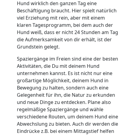
Hund wirklich den ganzen Tag eine
Beschäftigung braucht. Hier spielt natürlich
viel Erziehung mit rein, aber mit einem
klaren Tagesprogramm, bei dem auch der
Hund weiß, dass er nicht 24 Stunden am Tag
die Aufmerksamkeit von dir erhält, ist der
Grundstein gelegt.
Spaziergänge im Freien sind eine der besten
Aktivitäten, die Du mit deinem Hund
unternehmen kannst. Es ist nicht nur eine
großartige Möglichkeit, deinem Hund in
Bewegung zu halten, sondern auch eine
Gelegenheit für ihn, die Natur zu erkunden
und neue Dinge zu entdecken. Plane also
regelmäßige Spaziergänge und wähle
verschiedene Routen, um deinem Hund eine
Abwechslung zu bieten. Auch dir werden die
Eindrücke z.B. bei einem Mittagstief helfen