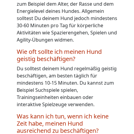
zum Beispiel dem Alter, der Rasse und dem
Energielevel deines Hundes. Allgemein
solltest Du deinem Hund jedoch mindestens
30-60 Minuten pro Tag für körperliche
Aktivitäten wie Spazierengehen, Spielen und
Agility-Übungen widmen.
Wie oft sollte ich meinen Hund
geistig beschäftigen?
Du solltest deinem Hund regelmäßig geistig
beschäftigen, am besten täglich für
mindestens 10-15 Minuten. Du kannst zum
Beispiel Suchspiele spielen,
Trainingseinheiten einbauen oder
interaktive Spielzeuge verwenden.
Was kann ich tun, wenn ich keine
Zeit habe, meinen Hund
ausreichend zu beschäftigen?