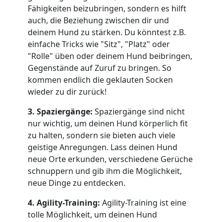
Fähigkeiten beizubringen, sondern es hilft
auch, die Beziehung zwischen dir und
deinem Hund zu stärken. Du könntest z.B.
einfache Tricks wie "Sitz", "Platz" oder
"Rolle" üben oder deinem Hund beibringen,
Gegenstände auf Zuruf zu bringen. So
kommen endlich die geklauten Socken
wieder zu dir zurück!
3. Spaziergänge:
Spaziergänge sind nicht
nur wichtig, um deinen Hund körperlich fit
zu halten, sondern sie bieten auch viele
geistige Anregungen. Lass deinen Hund
neue Orte erkunden, verschiedene Gerüche
schnuppern und gib ihm die Möglichkeit,
neue Dinge zu entdecken.
4. Agility-Training:
Agility-Training ist eine
tolle Möglichkeit, um deinen Hund