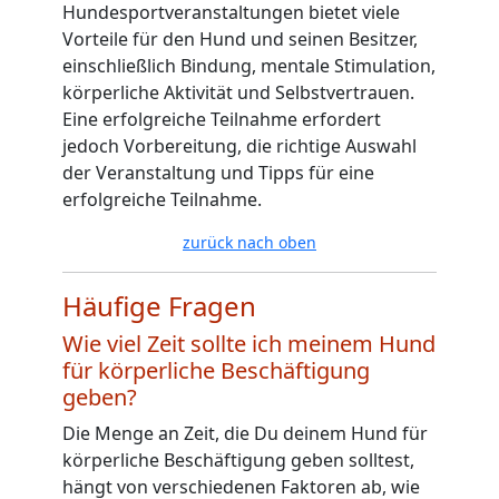
Hundesportveranstaltungen bietet viele
Vorteile für den Hund und seinen Besitzer,
einschließlich Bindung, mentale Stimulation,
körperliche Aktivität und Selbstvertrauen.
Eine erfolgreiche Teilnahme erfordert
jedoch Vorbereitung, die richtige Auswahl
der Veranstaltung und Tipps für eine
erfolgreiche Teilnahme.
zurück nach oben
Häufige Fragen
Wie viel Zeit sollte ich meinem Hund
für körperliche Beschäftigung
geben?
Die Menge an Zeit, die Du deinem Hund für
körperliche Beschäftigung geben solltest,
hängt von verschiedenen Faktoren ab, wie