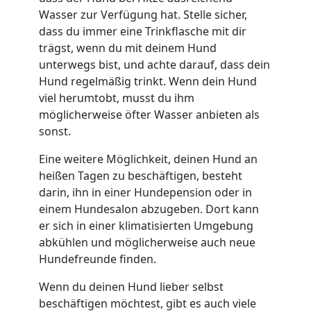
Wasser zur Verfügung hat. Stelle sicher,
dass du immer eine Trinkflasche mit dir
trägst, wenn du mit deinem Hund
unterwegs bist, und achte darauf, dass dein
Hund regelmäßig trinkt. Wenn dein Hund
viel herumtobt, musst du ihm
möglicherweise öfter Wasser anbieten als
sonst.
Eine weitere Möglichkeit, deinen Hund an
heißen Tagen zu beschäftigen, besteht
darin, ihn in einer Hundepension oder in
einem Hundesalon abzugeben. Dort kann
er sich in einer klimatisierten Umgebung
abkühlen und möglicherweise auch neue
Hundefreunde finden.
Wenn du deinen Hund lieber selbst
beschäftigen möchtest, gibt es auch viele