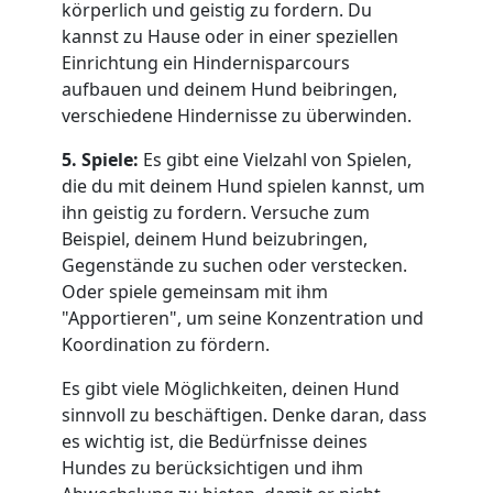
körperlich und geistig zu fordern. Du
kannst zu Hause oder in einer speziellen
Einrichtung ein Hindernisparcours
aufbauen und deinem Hund beibringen,
verschiedene Hindernisse zu überwinden.
5. Spiele:
Es gibt eine Vielzahl von Spielen,
die du mit deinem Hund spielen kannst, um
ihn geistig zu fordern. Versuche zum
Beispiel, deinem Hund beizubringen,
Gegenstände zu suchen oder verstecken.
Oder spiele gemeinsam mit ihm
"Apportieren", um seine Konzentration und
Koordination zu fördern.
Es gibt viele Möglichkeiten, deinen Hund
sinnvoll zu beschäftigen. Denke daran, dass
es wichtig ist, die Bedürfnisse deines
Hundes zu berücksichtigen und ihm