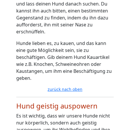
und lass deinen Hund danach suchen. Du
kannst ihn auch bitten, einen bestimmten
Gegenstand zu finden, indem du ihn dazu
aufforderst, ihn mit seiner Nase zu
erschnüffeln.
Hunde lieben es, zu kauen, und das kann
eine gute Möglichkeit sein, sie zu
beschäftigen. Gib deinem Hund Kauartikel
wie z.B. Knochen, Schweineohren oder
Kaustangen, um ihm eine Beschäftigung zu
geben.
zurück nach oben
Hund geistig auspowern
Es ist wichtig, dass wir unsere Hunde nicht
nur körperlich, sondern auch geistig
auspowern, um ihr Wohlbefinden und ihre