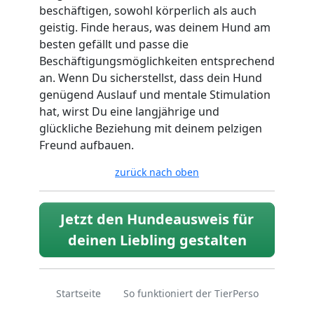
beschäftigen, sowohl körperlich als auch
geistig. Finde heraus, was deinem Hund am
besten gefällt und passe die
Beschäftigungsmöglichkeiten entsprechend
an. Wenn Du sicherstellst, dass dein Hund
genügend Auslauf und mentale Stimulation
hat, wirst Du eine langjährige und
glückliche Beziehung mit deinem pelzigen
Freund aufbauen.
zurück nach oben
Jetzt den Hundeausweis für
deinen Liebling gestalten
Startseite
So funktioniert der TierPerso