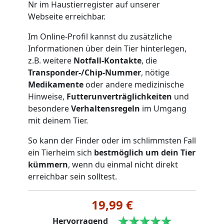
Nr im Haustierregister auf unserer
Webseite erreichbar.
Im Online-Profil kannst du zusätzliche
Informationen über dein Tier hinterlegen,
z.B. weitere
Notfall-Kontakte
, die
Transponder-/Chip-Nummer
, nötige
Medikamente
oder andere medizinische
Hinweise,
Futterunverträglichkeiten
und
besondere
Verhaltensregeln
im Umgang
mit deinem Tier.
So kann der Finder oder im schlimmsten Fall
ein Tierheim sich
bestmöglich um dein Tier
kümmern
, wenn du einmal nicht direkt
erreichbar sein solltest.
19,99 €
Hervorragend