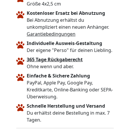
Größe 4x2,5 cm
Kostenloser Ersatz bei Abnutzung
Bei Abnutzung erhältst du
unkompliziert einen neuen Anhänger.
Garantiebedingungen
Individuelle Ausweis-Gestaltung
Der eigene "Perso" für deinen Liebling.
365 Tage Rückgaberecht
Ohne wenn und aber.
Einfache & Sichere Zahlung
PayPal, Apple Pay, Google Pay,
Kreditkarte, Online-Banking oder SEPA-
Überweisung.
Schnelle Herstellung und Versand
Du erhältst deine Bestellung in max. 7
Tagen.