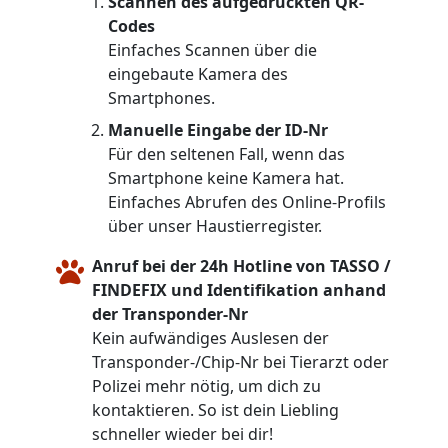
Scannen des aufgedruckten QR-
Codes
Einfaches Scannen über die
eingebaute Kamera des
Smartphones.
Manuelle Eingabe der ID-Nr
Für den seltenen Fall, wenn das
Smartphone keine Kamera hat.
Einfaches Abrufen des Online-Profils
über unser Haustierregister.
Anruf bei der 24h Hotline von TASSO /
FINDEFIX und Identifikation anhand
der Transponder-Nr
Kein aufwändiges Auslesen der
Transponder-/Chip-Nr bei Tierarzt oder
Polizei mehr nötig, um dich zu
kontaktieren. So ist dein Liebling
schneller wieder bei dir!