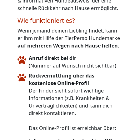
& informativen Hundeausweis, der eine
schnelle Rückkehr nach Hause ermöglicht.
Wie funktioniert es?
Wenn jemand deinen Liebling findet, kann
er ihm mit Hilfe der TierPerso Hundemarke
auf mehreren Wegen nach Hause helfen
:
Anruf direkt bei dir
(Nummer auf Wunsch nicht sichtbar)
Rückvermittlung über das
kostenlose Online-Profil
Der Finder sieht sofort wichtige
Informationen (z.B. Krankheiten &
Unverträglichkeiten) und kann dich
direkt kontaktieren.
Das Online-Profil ist erreichbar über: