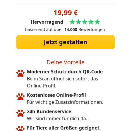
19,99 €
Hervorragend
basierend auf über
14.000
Bewertungen
Jetzt gestalten
Deine Vorteile
Moderner Schutz durch QR-Code
Beim Scan öffnet sich sofort das
Online-Profil.
Kostenloses Online-Profil
Für wichtige Zusatzinformationen.
24h Kundenservice
Wir sind immer für dich da.
Für Tiere aller Größen geeignet.