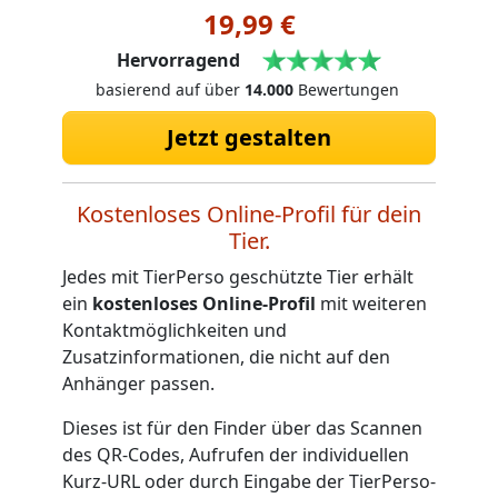
19,99 €
Hervorragend
basierend auf über
14.000
Bewertungen
Jetzt gestalten
Kostenloses Online-Profil für dein
Tier.
Jedes mit TierPerso geschützte Tier erhält
ein
kostenloses Online-Profil
mit weiteren
Kontaktmöglichkeiten und
Zusatzinformationen, die nicht auf den
Anhänger passen.
Dieses ist für den Finder über das Scannen
des QR-Codes, Aufrufen der individuellen
Kurz-URL oder durch Eingabe der TierPerso-